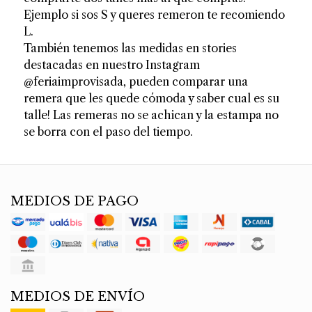
Ejemplo si sos S y queres remeron te recomiendo
L.
También tenemos las medidas en stories
destacadas en nuestro Instagram
@feriaimprovisada, pueden comparar una
remera que les quede cómoda y saber cual es su
talle! Las remeras no se achican y la estampa no
se borra con el paso del tiempo.
MEDIOS DE PAGO
MEDIOS DE ENVÍO