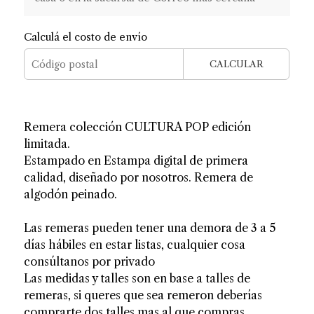
Calculá el costo de envío
CALCULAR
Remera colección CULTURA POP edición
limitada.
Estampado en Estampa digital de primera
calidad, diseñado por nosotros. Remera de
algodón peinado.
Las remeras pueden tener una demora de 3 a 5
días hábiles en estar listas, cualquier cosa
consúltanos por privado
Las medidas y talles son en base a talles de
remeras, si queres que sea remeron deberías
comprarte dos talles mas al que compras.