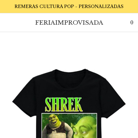
REMERAS CULTURA POP - PERSONALIZADAS
FERIAIMPROVISADA
0