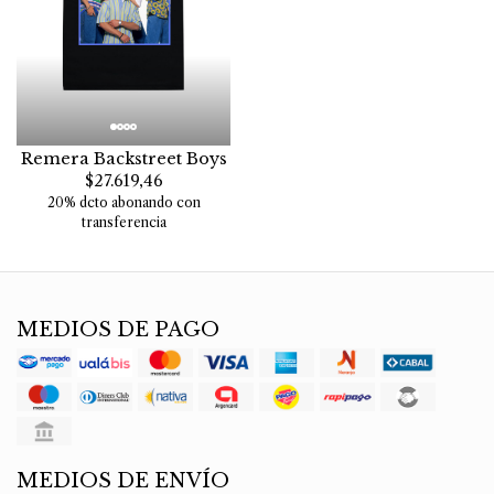
Remera Backstreet Boys
$27.619,46
20% dcto abonando con
transferencia
MEDIOS DE PAGO
MEDIOS DE ENVÍO