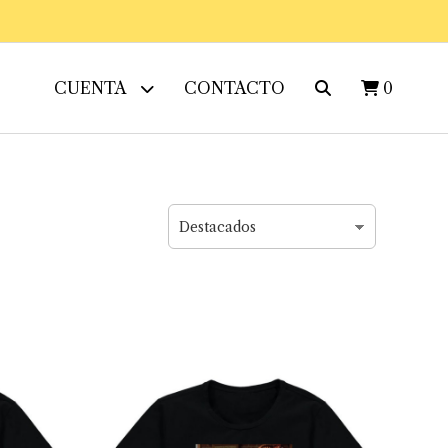
CUENTA
CONTACTO
0