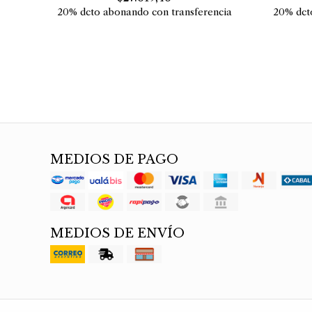
20% dcto abonando con transferencia
20% dct
MEDIOS DE PAGO
MEDIOS DE ENVÍO