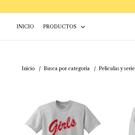
INICIO
PRODUCTOS
Inicio
Busca por categoria
Peliculas y seri