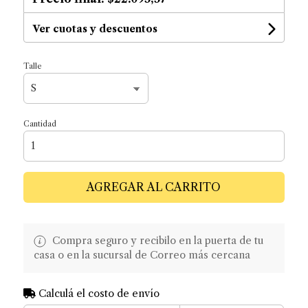
Ver cuotas y descuentos
Talle
Cantidad
AGREGAR AL CARRITO
Compra seguro y recibilo en la puerta de tu
casa o en la sucursal de Correo más cercana
Calculá el costo de envío