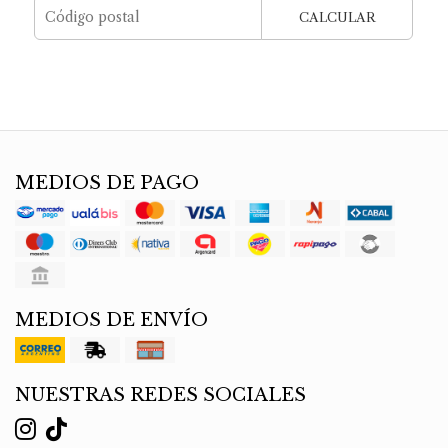
CALCULAR
MEDIOS DE PAGO
MEDIOS DE ENVÍO
NUESTRAS REDES SOCIALES