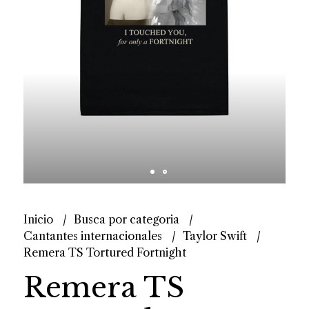
Inicio
Busca por categoria
Cantantes internacionales
Taylor Swift
Remera TS Tortured Fortnight
Remera TS