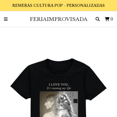
REMERAS CULTURA POP - PERSONALIZADAS
FERIAIMPROVISADA
0