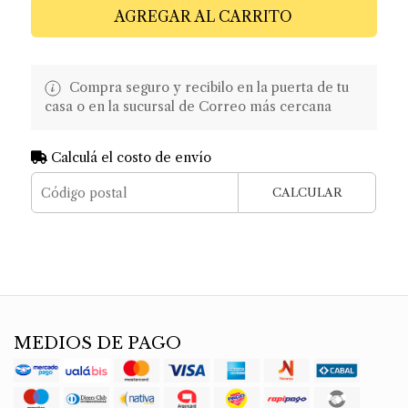
AGREGAR AL CARRITO
Compra seguro y recibilo en la puerta de tu
casa o en la sucursal de Correo más cercana
Calculá el costo de envío
CALCULAR
MEDIOS DE PAGO