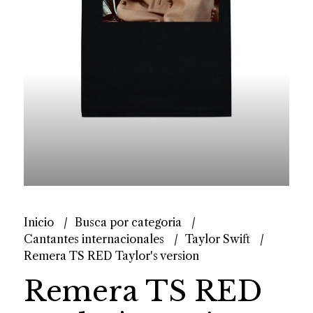
Inicio
Busca por categoria
Cantantes internacionales
Taylor Swift
Remera TS RED Taylor's version
Remera TS RED