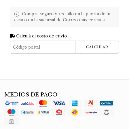
Compra seguro y recibilo en la puerta de tu
casa o en la sucursal de Correo más cercana
Calculá el costo de envío
CALCULAR
MEDIOS DE PAGO