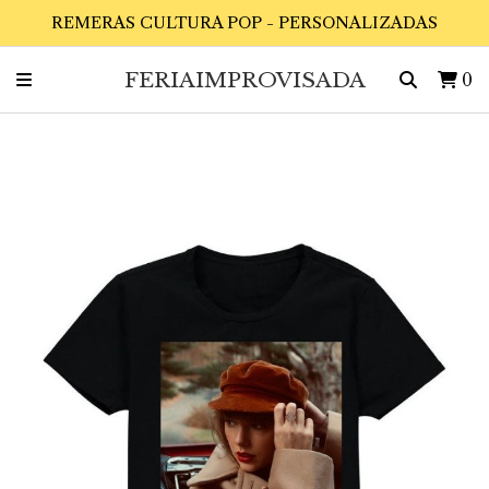
REMERAS CULTURA POP - PERSONALIZADAS
FERIAIMPROVISADA
0