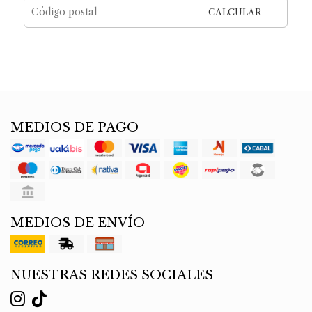
CALCULAR
MEDIOS DE PAGO
MEDIOS DE ENVÍO
NUESTRAS REDES SOCIALES