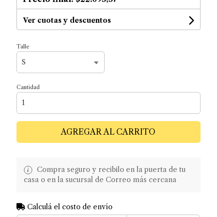
Ver cuotas y descuentos
Talle
Cantidad
AGREGAR AL CARRITO
Compra seguro y recibilo en la puerta de tu
casa o en la sucursal de Correo más cercana
Calculá el costo de envío