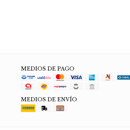
MEDIOS DE PAGO
MEDIOS DE ENVÍO