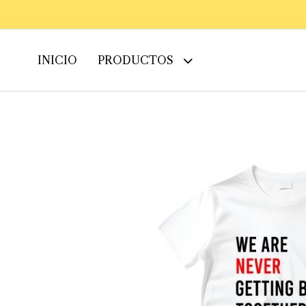
INICIO
PRODUCTOS