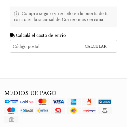
Compra seguro y recibilo en la puerta de tu
casa o en la sucursal de Correo más cercana
Calculá el costo de envío
CALCULAR
MEDIOS DE PAGO