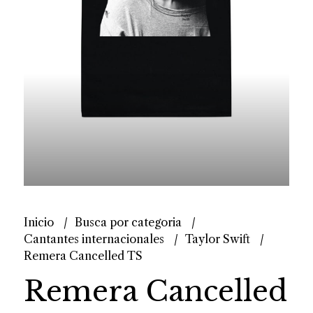
Inicio
Busca por categoria
Cantantes internacionales
Taylor Swift
Remera Cancelled TS
Remera Cancelled