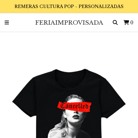
REMERAS CULTURA POP - PERSONALIZADAS
FERIAIMPROVISADA
0