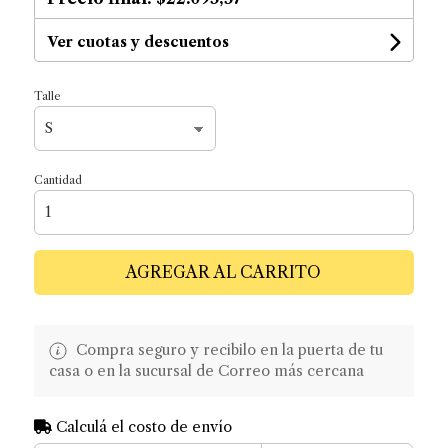
Ver cuotas y descuentos
Talle
Cantidad
AGREGAR AL CARRITO
Compra seguro y recibilo en la puerta de tu
casa o en la sucursal de Correo más cercana
Calculá el costo de envío