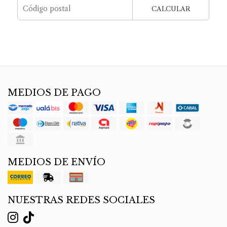
CALCULAR
MEDIOS DE PAGO
MEDIOS DE ENVÍO
NUESTRAS REDES SOCIALES