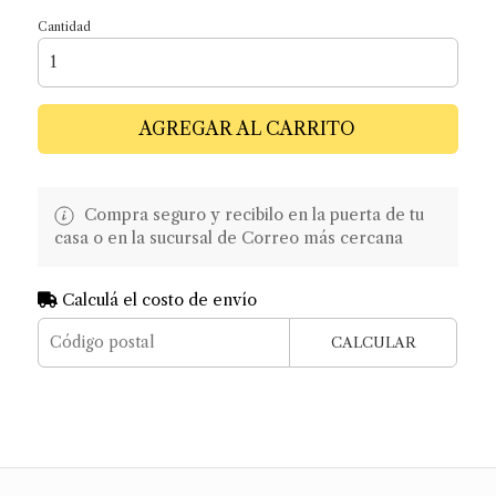
Cantidad
AGREGAR AL CARRITO
Compra seguro y recibilo en la puerta de tu
casa o en la sucursal de Correo más cercana
Calculá el costo de envío
CALCULAR