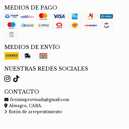
MEDIOS DE PAGO
MEDIOS DE ENVÍO
NUESTRAS REDES SOCIALES
CONTACTO
feriaimprovisada@gmail.com
Almagro, CABA.
Botón de arrepentimiento