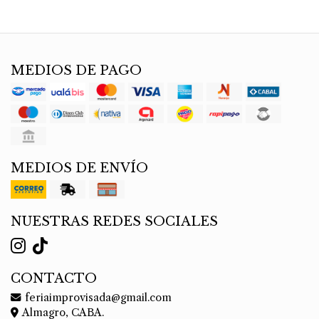
MEDIOS DE PAGO
MEDIOS DE ENVÍO
NUESTRAS REDES SOCIALES
CONTACTO
feriaimprovisada@gmail.com
Almagro, CABA.