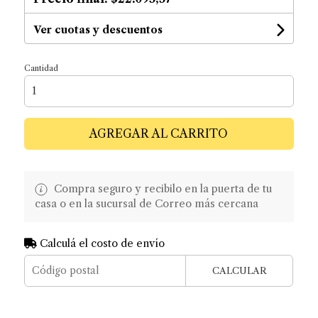
Ver cuotas y descuentos
Cantidad
AGREGAR AL CARRITO
Compra seguro y recibilo en la puerta de tu
casa o en la sucursal de Correo más cercana
Calculá el costo de envío
CALCULAR