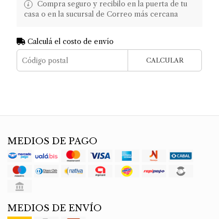
Compra seguro y recibilo en la puerta de tu
casa o en la sucursal de Correo más cercana
Calculá el costo de envío
CALCULAR
MEDIOS DE PAGO
MEDIOS DE ENVÍO