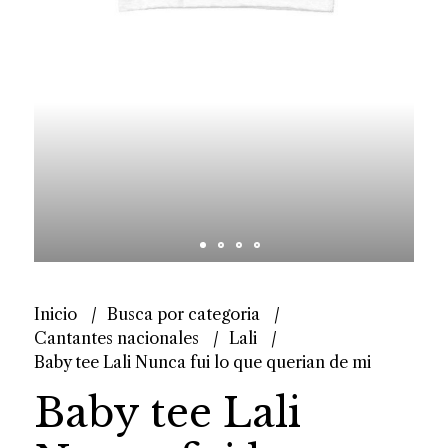
Inicio
Busca por categoria
Cantantes nacionales
Lali
Baby tee Lali Nunca fui lo que querian de mi
Baby tee Lali