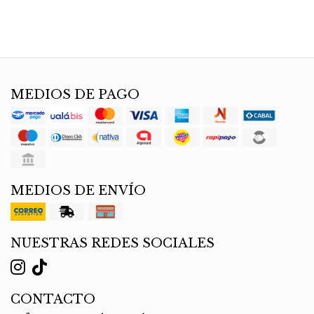
MEDIOS DE PAGO
MEDIOS DE ENVÍO
NUESTRAS REDES SOCIALES
CONTACTO