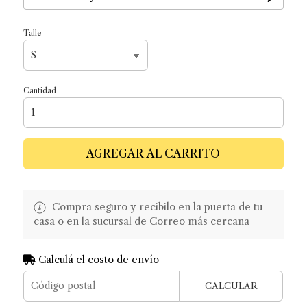
Talle
Cantidad
AGREGAR AL CARRITO
Compra seguro y recibilo en la puerta de tu
casa o en la sucursal de Correo más cercana
Calculá el costo de envío
CALCULAR