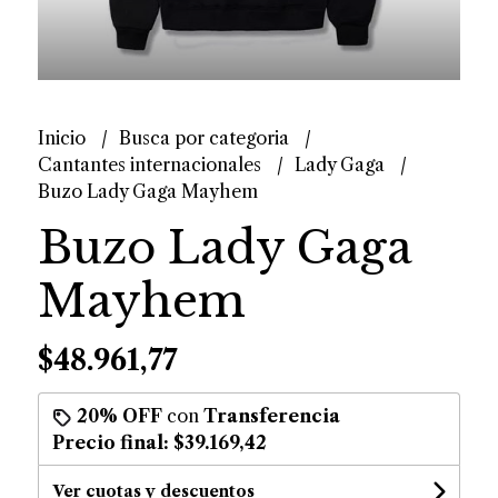
Inicio
Busca por categoria
Cantantes internacionales
Lady Gaga
Buzo Lady Gaga Mayhem
Buzo Lady Gaga
Mayhem
$48.961,77
20% OFF
con
Transferencia
Precio final:
$39.169,42
Ver cuotas y descuentos