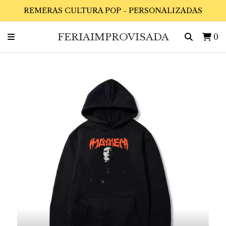
REMERAS CULTURA POP - PERSONALIZADAS
FERIAIMPROVISADA
0