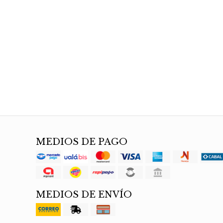
MEDIOS DE PAGO
MEDIOS DE ENVÍO