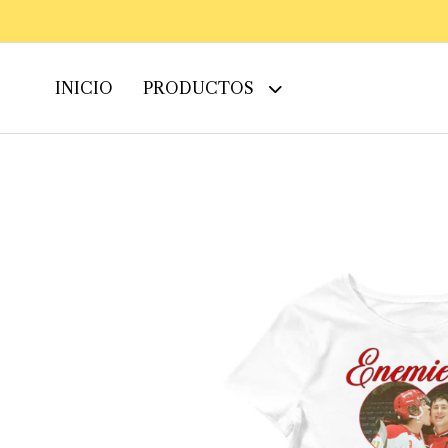
INICIO
PRODUCTOS