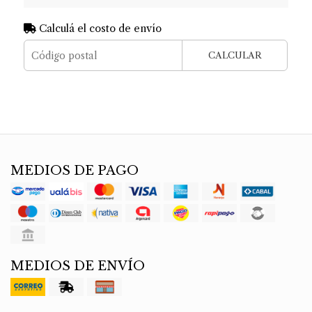
Calculá el costo de envío
CALCULAR
MEDIOS DE PAGO
MEDIOS DE ENVÍO