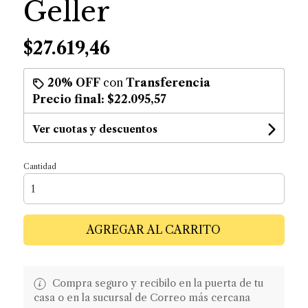
Geller
$27.619,46
20% OFF
con
Transferencia
Precio final:
$22.095,57
Ver cuotas y descuentos
Cantidad
AGREGAR AL CARRITO
Compra seguro y recibilo en la puerta de tu
casa o en la sucursal de Correo más cercana