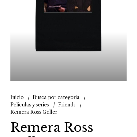
Inicio
Busca por categoria
Peliculas y series
Friends
Remera Ross Geller
Remera Ross