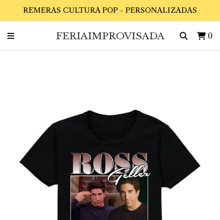
REMERAS CULTURA POP - PERSONALIZADAS
FERIAIMPROVISADA
0