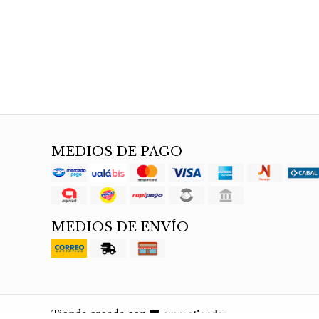
MEDIOS DE PAGO
MEDIOS DE ENVÍO
Tienda creada con