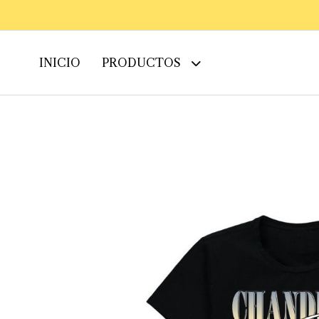
INICIO
PRODUCTOS