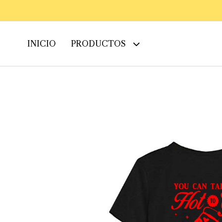
INICIO
PRODUCTOS