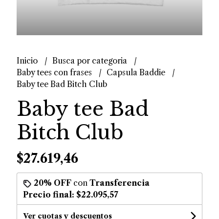
Inicio
Busca por categoria
Baby tees con frases
Capsula Baddie
Baby tee Bad Bitch Club
Baby tee Bad
Bitch Club
$27.619,46
20% OFF
con
Transferencia
Precio final:
$22.095,57
Ver cuotas y descuentos