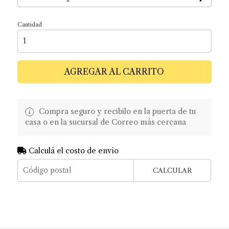
Cantidad
AGREGAR AL CARRITO
Compra seguro y recibilo en la puerta de tu
casa o en la sucursal de Correo más cercana
Calculá el costo de envío
CALCULAR