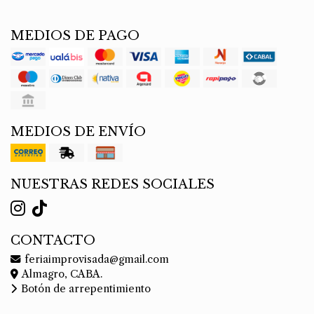
MEDIOS DE PAGO
MEDIOS DE ENVÍO
NUESTRAS REDES SOCIALES
CONTACTO
feriaimprovisada@gmail.com
Almagro, CABA.
Botón de arrepentimiento