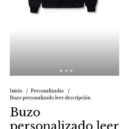
Inicio
Personalizadas
Buzo personalizado leer descripción
Buzo
personalizado leer