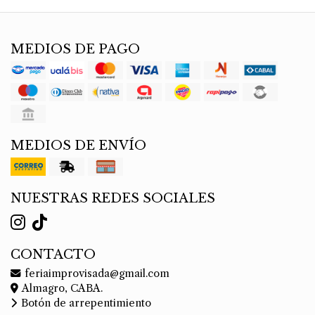
MEDIOS DE PAGO
MEDIOS DE ENVÍO
NUESTRAS REDES SOCIALES
CONTACTO
feriaimprovisada@gmail.com
Almagro, CABA.
Botón de arrepentimiento