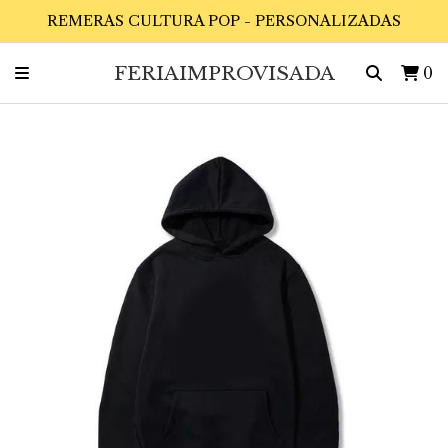
REMERAS CULTURA POP - PERSONALIZADAS
FERIAIMPROVISADA
0