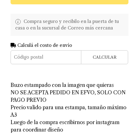
Compra seguro y recibilo en la puerta de tu
casa o en la sucursal de Correo más cercana
Calculá el costo de envío
CALCULAR
Buzo estampado con la imagen que quieras
NO SE ACEPTA PEDIDO EN EFVO, SOLO CON
PAGO PREVIO
Precio valido para una estampa, tamaño máximo
A3
Luego de la compra escribirnos por instagram
para coordinar diseño