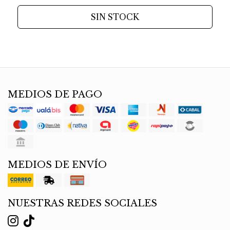
SIN STOCK
MEDIOS DE PAGO
MEDIOS DE ENVÍO
NUESTRAS REDES SOCIALES