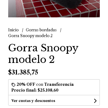
Inicio
Gorras bordadas
Gorra Snoopy modelo 2
Gorra Snoopy
modelo 2
$31.385,75
20% OFF
con
Transferencia
Precio final:
$25.108,60
Ver cuotas y descuentos