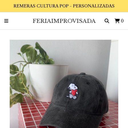
REMERAS CULTURA POP - PERSONALIZADAS
FERIAIMPROVISADA
0