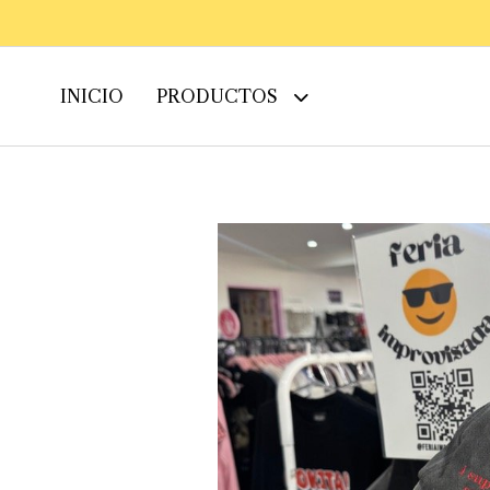
INICIO
PRODUCTOS