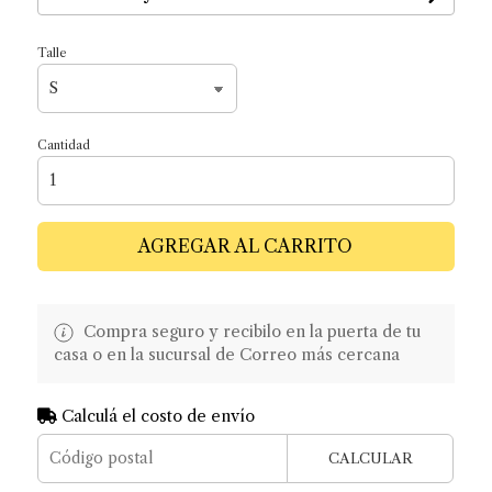
Talle
Cantidad
AGREGAR AL CARRITO
Compra seguro y recibilo en la puerta de tu
casa o en la sucursal de Correo más cercana
Calculá el costo de envío
CALCULAR