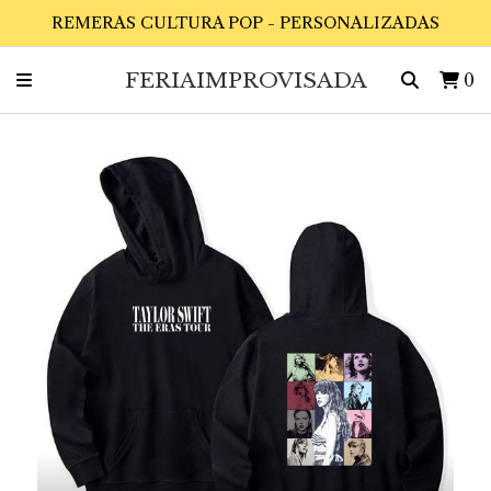
REMERAS CULTURA POP - PERSONALIZADAS
FERIAIMPROVISADA
0