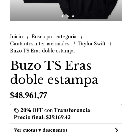
Inicio
Busca por categoria
Cantantes internacionales
Taylor Swift
Buzo TS Eras doble estampa
Buzo TS Eras
doble estampa
$48.961,77
20% OFF
con
Transferencia
Precio final:
$39.169,42
Ver cuotas y descuentos