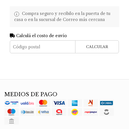
Compra seguro y recibilo en la puerta de tu
casa o en la sucursal de Correo más cercana
Calculá el costo de envío
CALCULAR
MEDIOS DE PAGO