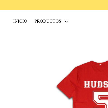
INICIO
PRODUCTOS