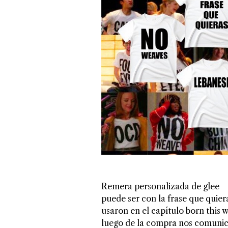
Remera personalizada de glee
puede ser con la frase que quier
usaron en el capítulo born this 
luego de la compra nos comuni