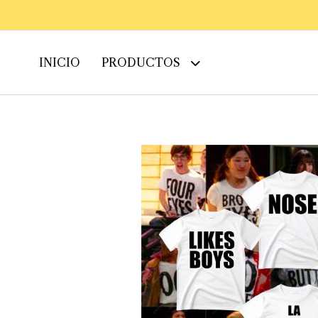
INICIO
PRODUCTOS