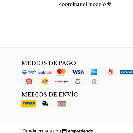
coordinar el modelo 💖
MEDIOS DE PAGO
MEDIOS DE ENVÍO
Tienda creada con