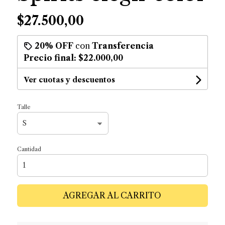
$27.500,00
20% OFF
con
Transferencia
Precio final:
$22.000,00
Ver cuotas y descuentos
Talle
Cantidad
AGREGAR AL CARRITO