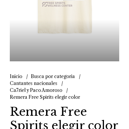
Inicio
Busca por categoria
Cantantes nacionales
Ca7riel y Paco Amoroso
Remera Free Spirits elegir color
Remera Free
Spirits elegir color