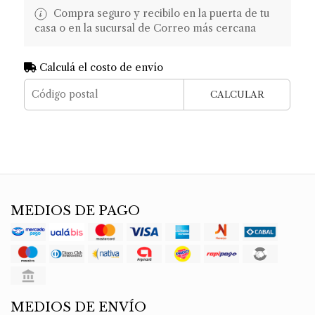
Compra seguro y recibilo en la puerta de tu
casa o en la sucursal de Correo más cercana
Calculá el costo de envío
CALCULAR
MEDIOS DE PAGO
MEDIOS DE ENVÍO