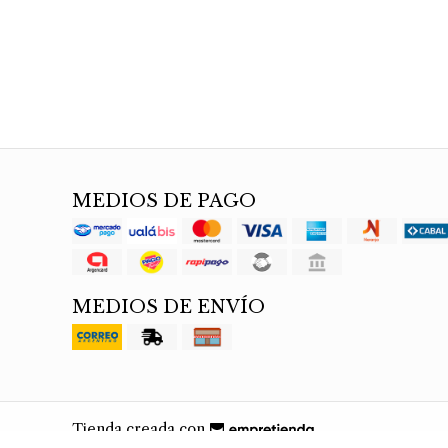
MEDIOS DE PAGO
MEDIOS DE ENVÍO
Tienda creada con