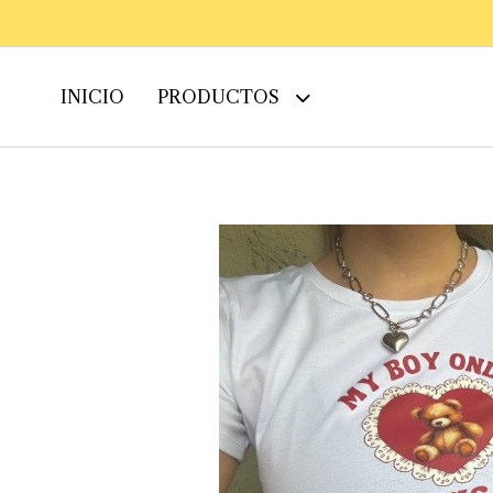
INICIO
PRODUCTOS