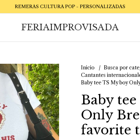
REMERAS CULTURA POP - PERSONALIZADAS
FERIAIMPROVISADA
Inicio
Busca por cate
Cantantes internacional
Baby tee TS My boy Only 
Baby tee
Only Bre
favorite 