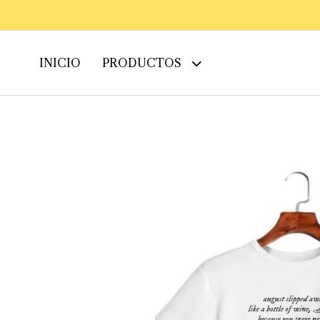
INICIO
PRODUCTOS