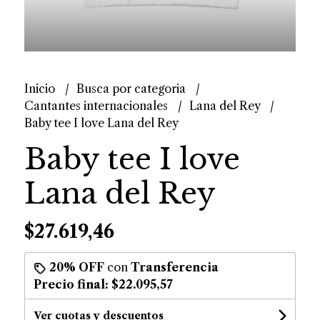
Inicio
Busca por categoria
Cantantes internacionales
Lana del Rey
Baby tee I love Lana del Rey
Baby tee I love
Lana del Rey
$27.619,46
20% OFF
con
Transferencia
Precio final:
$22.095,57
Ver cuotas y descuentos