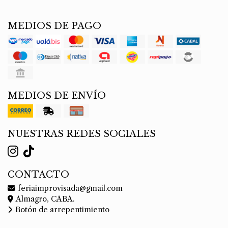
MEDIOS DE PAGO
MEDIOS DE ENVÍO
NUESTRAS REDES SOCIALES
CONTACTO
feriaimprovisada@gmail.com
Almagro, CABA.
Botón de arrepentimiento