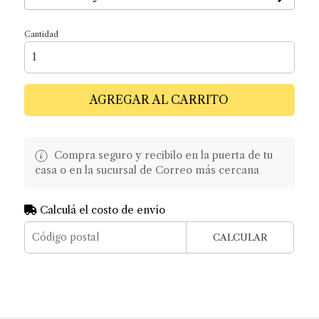
Cantidad
AGREGAR AL CARRITO
Compra seguro y recibilo en la puerta de tu
casa o en la sucursal de Correo más cercana
Calculá el costo de envío
CALCULAR