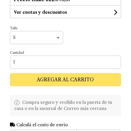
Ver cuotas y descuentos
Talle
Cantidad
AGREGAR AL CARRITO
Compra seguro y recibilo en la puerta de tu
casa o en la sucursal de Correo más cercana
Calculá el costo de envío