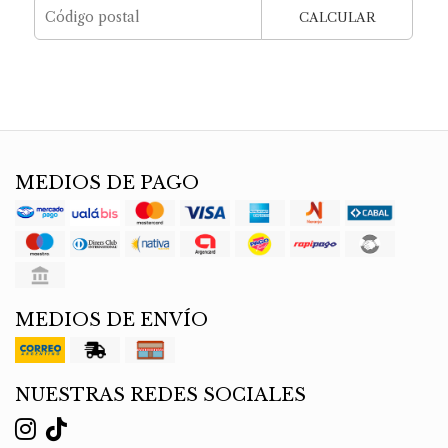
CALCULAR
MEDIOS DE PAGO
MEDIOS DE ENVÍO
NUESTRAS REDES SOCIALES