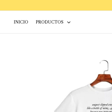
INICIO
PRODUCTOS