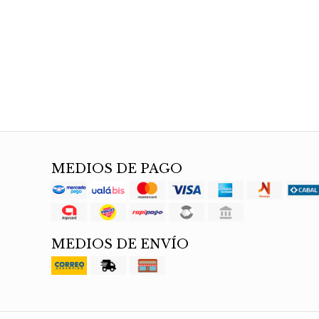
MEDIOS DE PAGO
MEDIOS DE ENVÍO