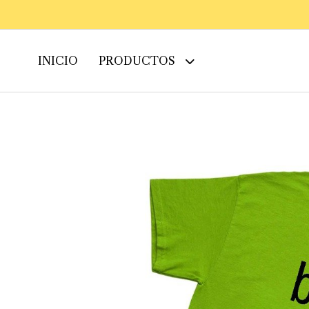
INICIO
PRODUCTOS