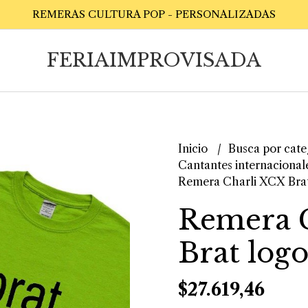
REMERAS CULTURA POP - PERSONALIZADAS
FERIAIMPROVISADA
Inicio
Busca por cate
Cantantes internacional
Remera Charli XCX Brat 
Remera 
Brat logo
$27.619,46